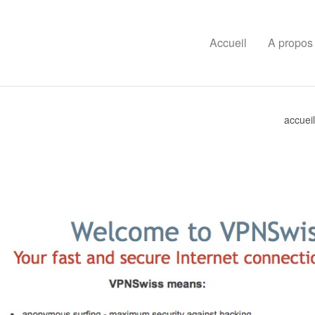
Accueil
A propos
accueil